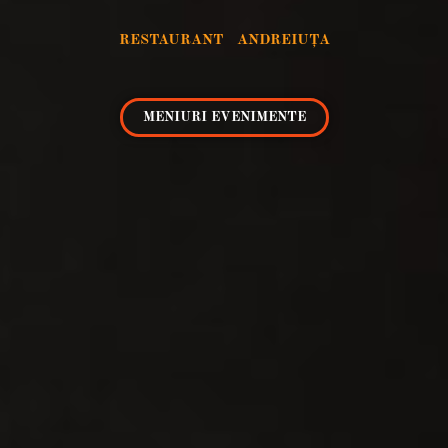
RESTAURANT
ANDREIUȚA
MENIURI EVENIMENTE