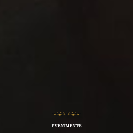
EVENIMENTE